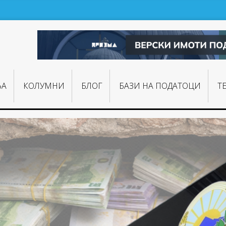
ЊA
КОЛУМНИ
БЛОГ
БАЗИ НА ПОДАТОЦИ
Т