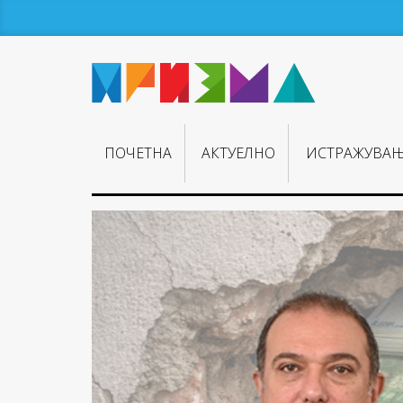
ПОЧЕТНА
АКТУЕЛНО
ИСТРАЖУВА