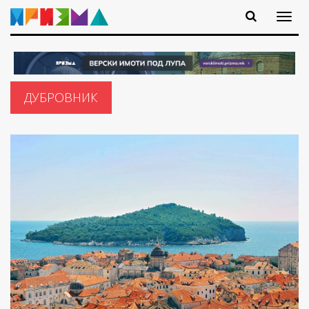
ДУБРОВНИК