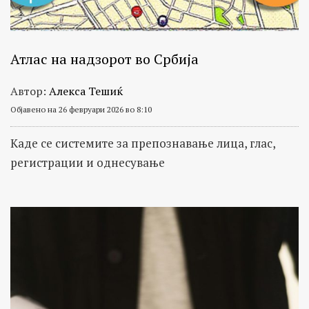
Атлас на надзорот во Србија
Автор:
Алекса Тешиќ
Објавено на 26 февруари 2026 во 8:10
Каде се системите за препознавање лица, глас,
регистрации и однесување