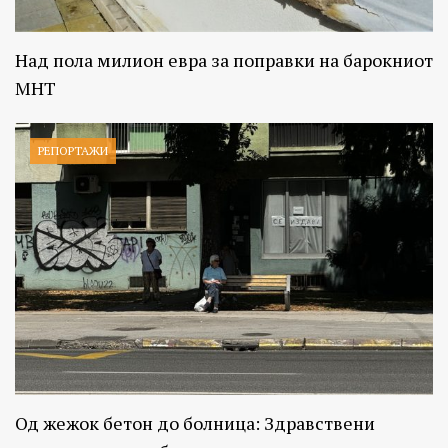
Над пола милион евра за поправки на барокниот
МНТ
РЕПОРТАЖИ
Од жежок бетон до болница: Здравствени