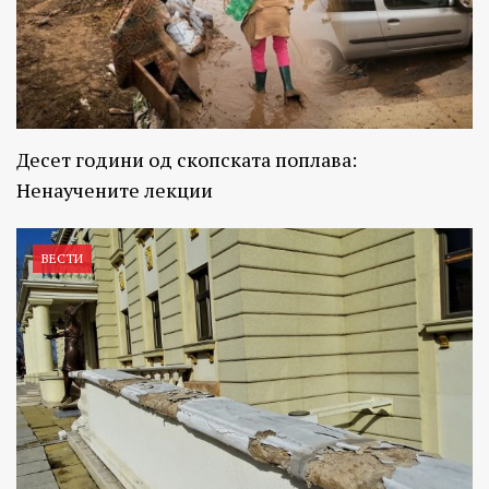
Десет години од скопската поплава:
Ненаучените лекции
ВЕСТИ