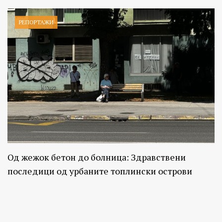
РЕПОРТАЖИ
Од жежок бетон до болница: Здравствени
последици од урбаните топлински острови