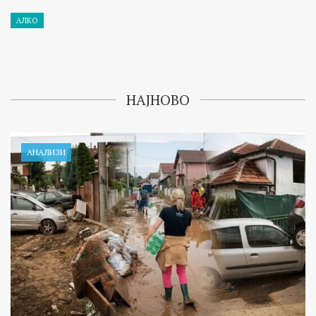
АЛКО
НАЈНОВО
АНАЛИЗИ