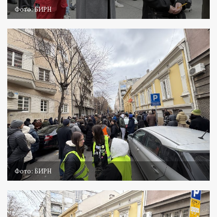
Фото: БИРН
Фото: БИРН