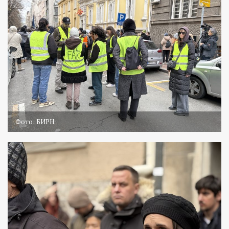
Фото: БИРН