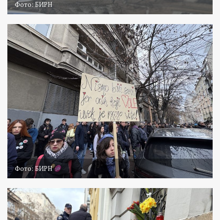
Фото: БИРН
Фото: БИРН