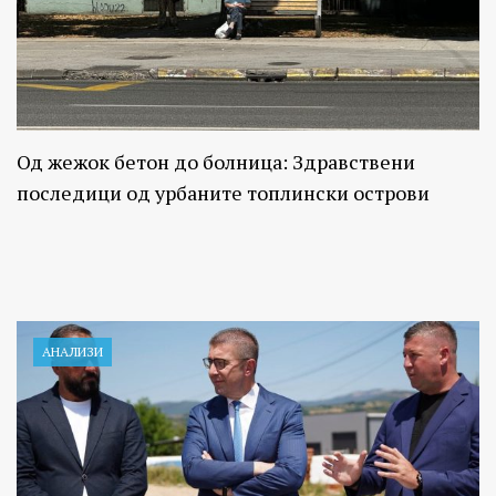
Од жежок бетон до болница: Здравствени
последици од урбаните топлински острови
АНАЛИЗИ