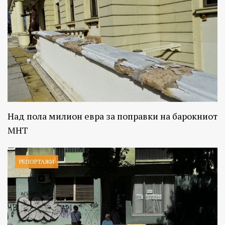
Над пола милион евра за поправки на барокниот
МНТ
РЕПОРТАЖИ