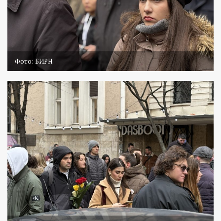
Фото: БИРН