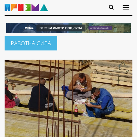
РАБОТНА СИЛА