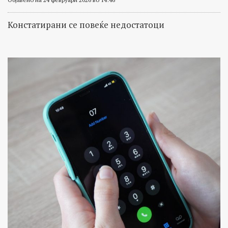
Констатирани се повеќе недостатоци