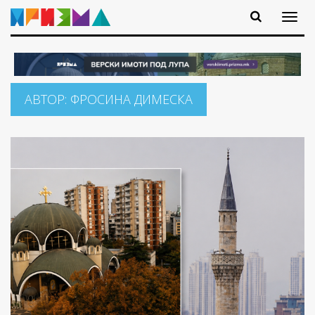
АВТОР:
ФРОСИНА ДИМЕСКА