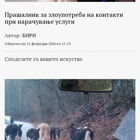
Прашалник за злоупотреба на контакти
при нарачување услуги
Автор:
БИРН
Објавено на 12 февруари 2026 во 11:23
Споделете го вашето искуство