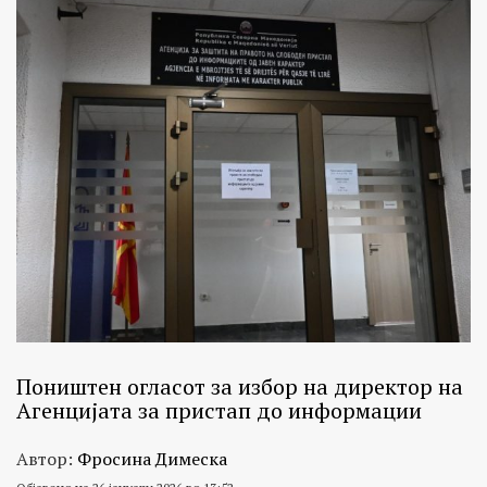
Поништен огласот за избор на директор на
Агенцијата за пристап до информации
Автор:
Фросина Димеска