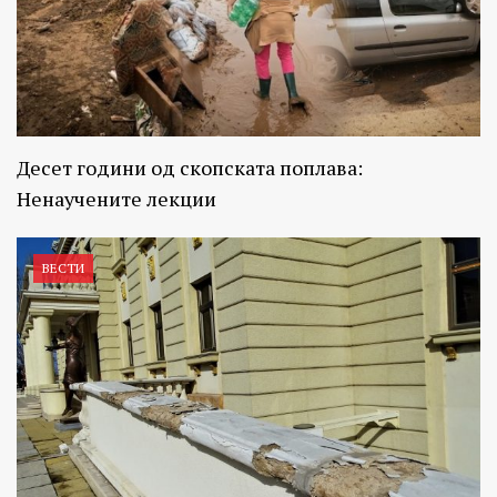
Десет години од скопската поплава:
Ненаучените лекции
ВЕСТИ