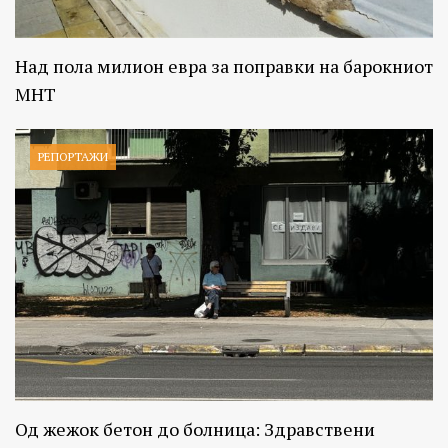
Над пола милион евра за поправки на барокниот
МНТ
РЕПОРТАЖИ
Од жежок бетон до болница: Здравствени