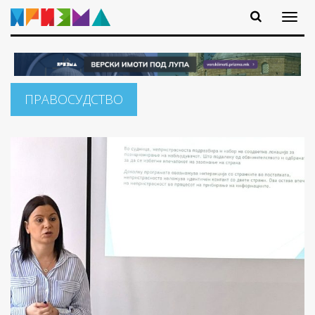
ПРАВОСУДСТВО