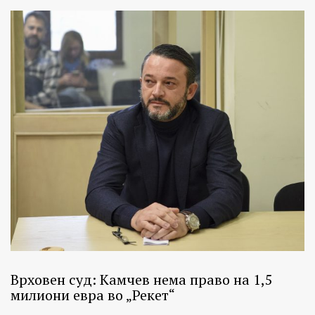
Врховен суд: Камчев нема право на 1,5
милиони евра во „Рекет“