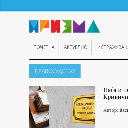
ПОЧЕТНА
АКТУЕЛНО
ИСТРАЖУВА
ПРАВОСУДСТВО
Паѓа и 
Кривичн
Автор:
Вас