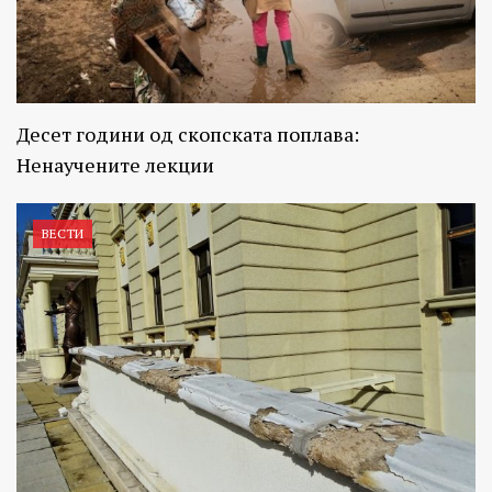
Десет години од скопската поплава:
Ненаучените лекции
ВЕСТИ