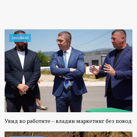
АНАЛИЗИ
Увид во работите – владин маркетинг без повод