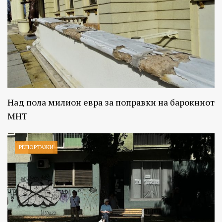
Над пола милион евра за поправки на барокниот
МНТ
РЕПОРТАЖИ