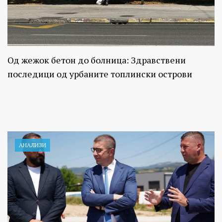
Од жежок бетон до болница: Здравствени
последици од урбаните топлински острови
АНАЛИЗИ