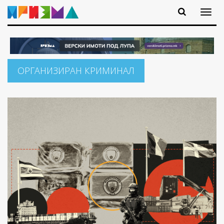
ОРГАНИЗИРАН КРИМИНАЛ