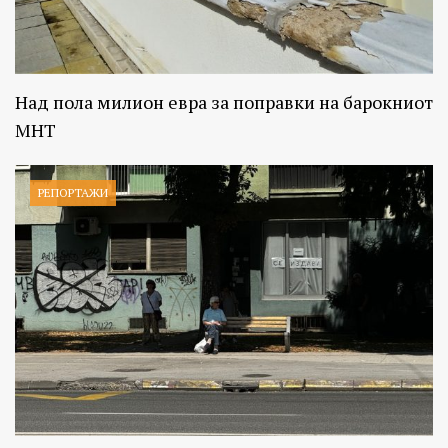
Над пола милион евра за поправки на барокниот
МНТ
РЕПОРТАЖИ