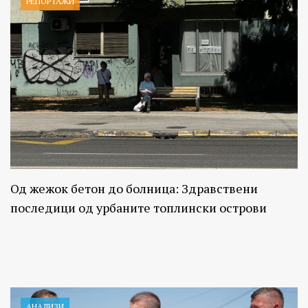
РЕПОРТАЖИ
Од жежок бетон до болница: Здравствени
последици од урбаните топлински острови
АНАЛИЗИ