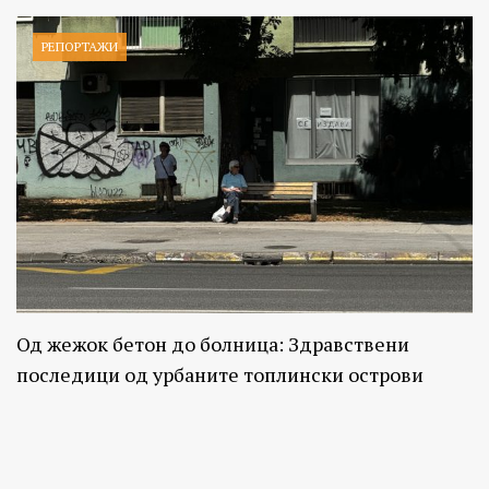
РЕПОРТАЖИ
Од жежок бетон до болница: Здравствени
последици од урбаните топлински острови