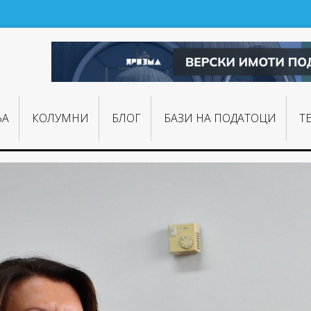
ЊA
КОЛУМНИ
БЛОГ
БАЗИ НА ПОДАТОЦИ
Т