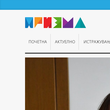
ПОЧЕТНА
АКТУЕЛНО
ИСТРАЖУВА