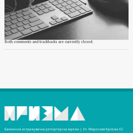
Both comments and trackbacks are currently closed.
Балканска истражувачка репортерска мрежа | Ул. Мирослав Крлежа 67,