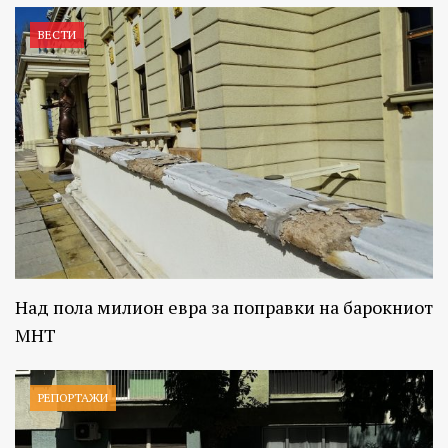
ВЕСТИ
Над пола милион евра за поправки на барокниот
МНТ
РЕПОРТАЖИ