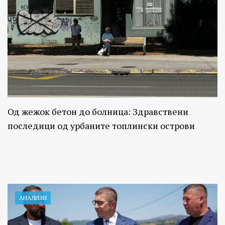
Од жежок бетон до болница: Здравствени
последици од урбаните топлински острови
АНАЛИЗИ