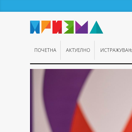
ПОЧЕТНА
АКТУЕЛНО
ИСТРАЖУВА