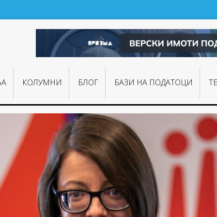
ЊA
КОЛУМНИ
БЛОГ
БАЗИ НА ПОДАТОЦИ
Т