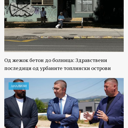
Од жежок бетон до болница: Здравствени
последици од урбаните топлински острови
АНАЛИЗИ