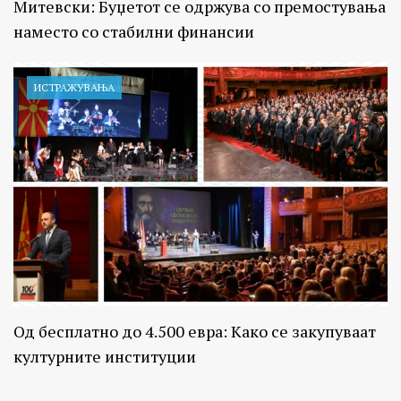
Митевски: Буџетот се одржува со премостувања
наместо со стабилни финансии
ИСТРАЖУВАЊA
Од бесплатно до 4.500 евра: Како се закупуваат
културните институции