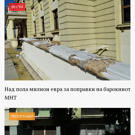
ВЕСТИ
Над пола милион евра за поправки на барокниот
МНТ
РЕПОРТАЖИ