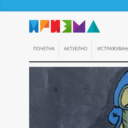
ПОЧЕТНА
АКТУЕЛНО
ИСТРАЖУВА