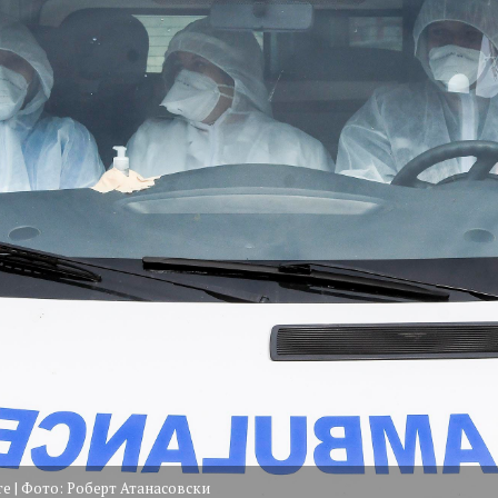
те | Фото: Роберт Атанасовски