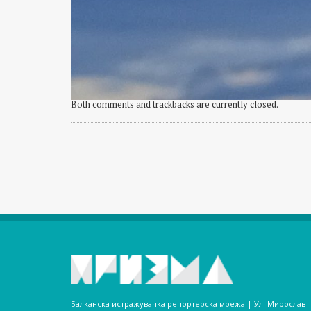
Both comments and trackbacks are currently closed.
Балканска истражувачка репортерска мрежа | Ул. Мирослав