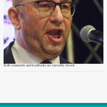
Both comments and trackbacks are currently closed.