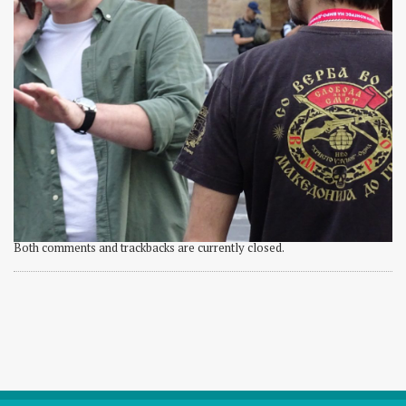
Both comments and trackbacks are currently closed.