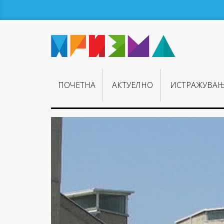
ПОЧЕТНА
АКТУЕЛНО
ИСТРАЖУВА