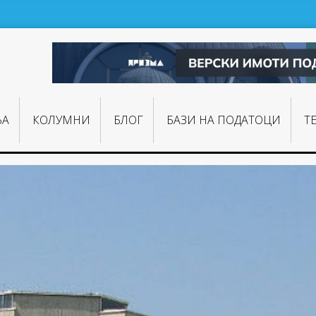
ЊA
КОЛУМНИ
БЛОГ
БАЗИ НА ПОДАТОЦИ
Т