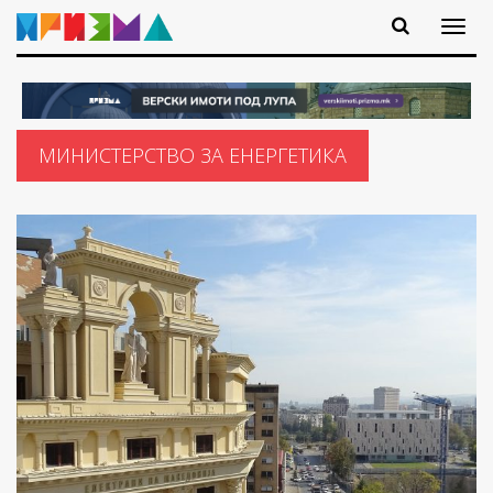
МИНИСТЕРСТВО ЗА ЕНЕРГЕТИКА