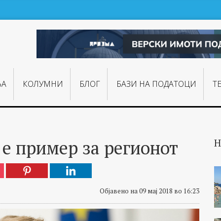
ЊA
КОЛУМНИ
БЛОГ
БАЗИ НА ПОДАТОЦИ
Т
е пример за регионот
Н
Објавено на 09 мај 2018 во 16:23