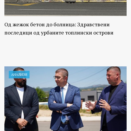
Од жежок бетон до болница: Здравствени
последици од урбаните топлински острови
АНАЛИЗИ