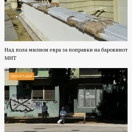
Над пола милион евра за поправки на барокниот
МНТ
РЕПОРТАЖИ