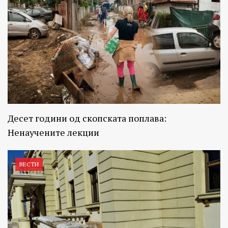
Десет години од скопската поплава:
Ненаучените лекции
ВЕСТИ