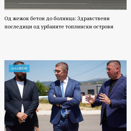
Од жежок бетон до болница: Здравствени
последици од урбаните топлински острови
АНАЛИЗИ