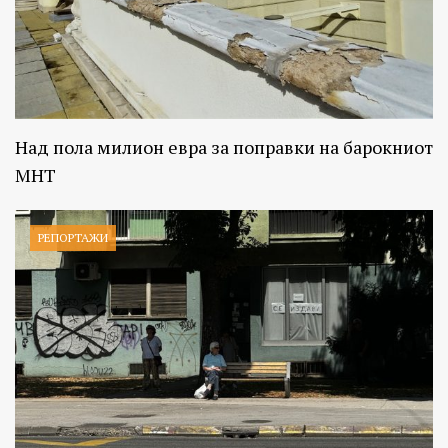
Над пола милион евра за поправки на барокниот
МНТ
РЕПОРТАЖИ