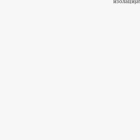
изолација