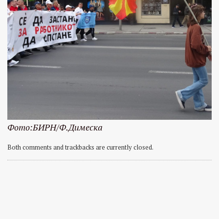
Фото:БИРН/Ф.Димеска
Both comments and trackbacks are currently closed.