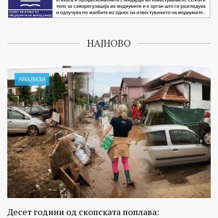
НАЈНОВО
АНАЛИЗИ
Десет години од скопската поплава: