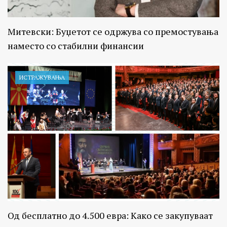
Митевски: Буџетот се одржува со премостувања
наместо со стабилни финансии
ИСТРАЖУВАЊA
Од бесплатно до 4.500 евра: Како се закупуваат