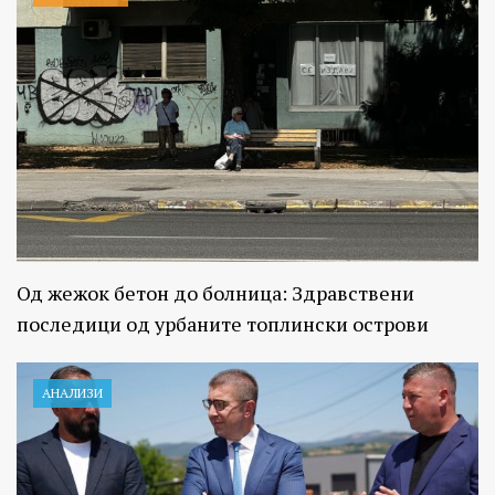
Од жежок бетон до болница: Здравствени
последици од урбаните топлински острови
АНАЛИЗИ