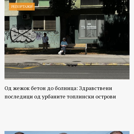
РЕПОРТАЖИ
Од жежок бетон до болница: Здравствени
последици од урбаните топлински острови