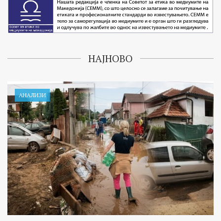
НАЈНОВО
АНАЛИЗИ