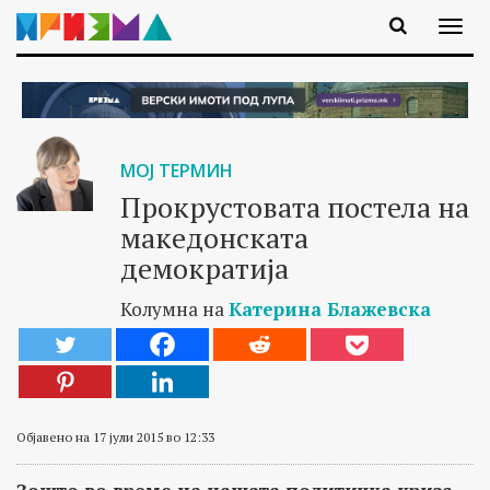
МОЈ ТЕРМИН
Прокрустовата постела на
македонската
демократија
Колумна на
Катерина Блажевска
Објавено на 17 јули 2015 во 12:33