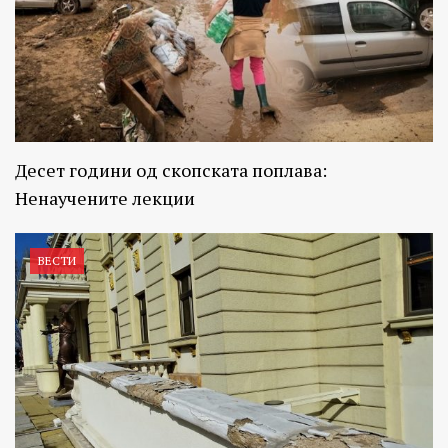
Десет години од скопската поплава:
Ненаучените лекции
ВЕСТИ