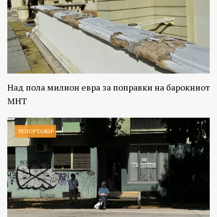
Над пола милион евра за поправки на барокниот
МНТ
РЕПОРТАЖИ