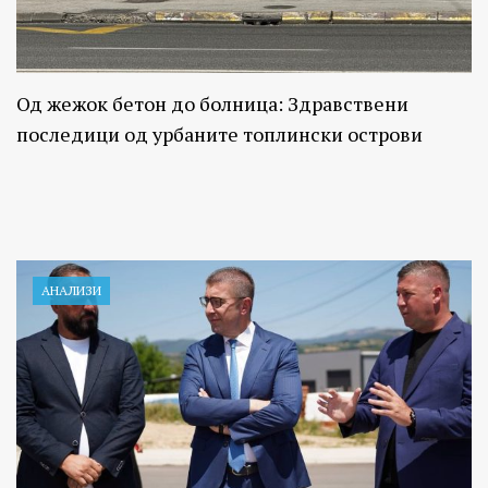
Од жежок бетон до болница: Здравствени
последици од урбаните топлински острови
АНАЛИЗИ