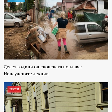
Десет години од скопската поплава:
Ненаучените лекции
ВЕСТИ