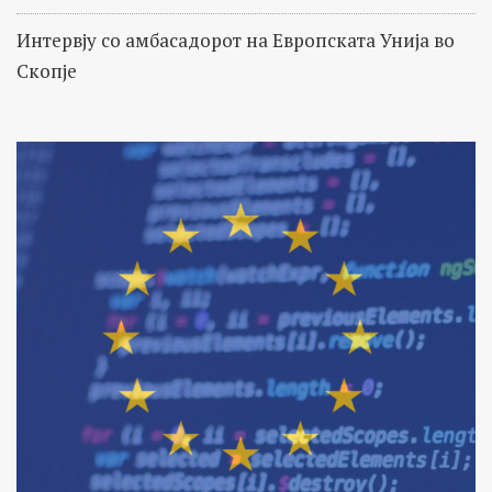
Интервју со амбасадорот на Европската Унија во
Скопје