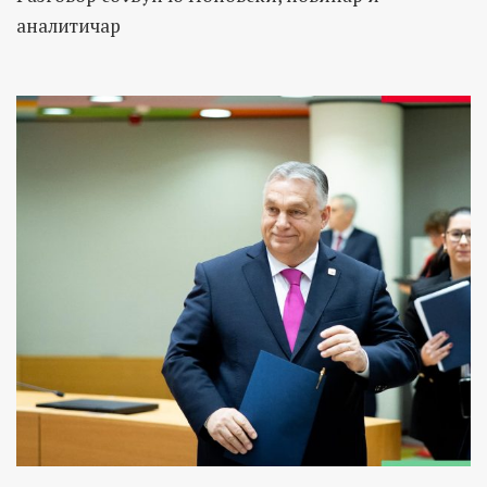
аналитичар