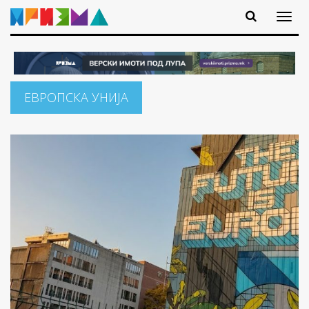
ЕВРОПСКА УНИЈА