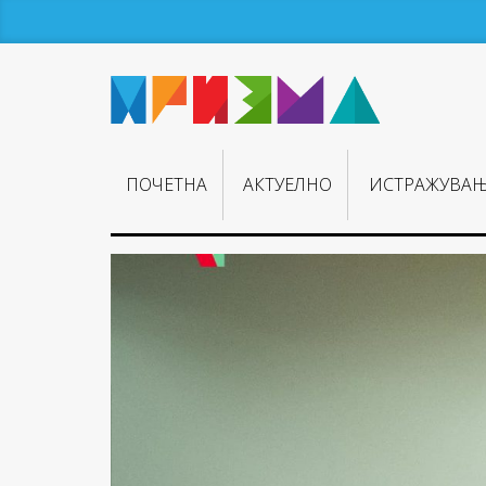
ПОЧЕТНА
АКТУЕЛНО
ИСТРАЖУВА