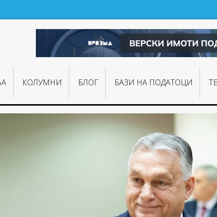
ЊA
КОЛУМНИ
БЛОГ
БАЗИ НА ПОДАТОЦИ
Т