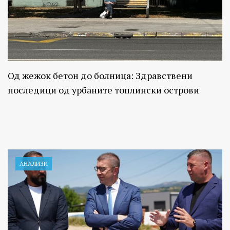
Од жежок бетон до болница: Здравствени
последици од урбаните топлински острови
АНАЛИЗИ