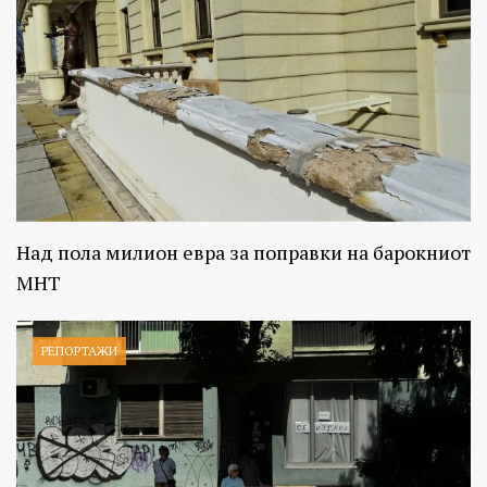
Над пола милион евра за поправки на барокниот
МНТ
РЕПОРТАЖИ