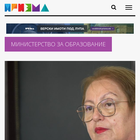
МИНИСТЕРСТВО ЗА ОБРАЗОВАНИЕ