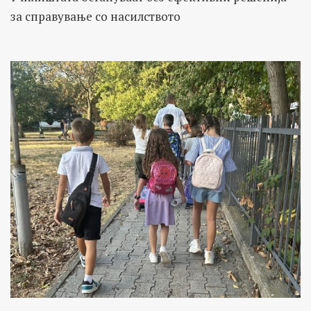
за справување со насилството