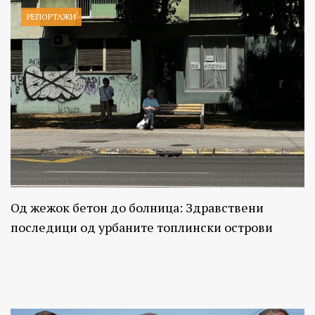
РЕПОРТАЖИ
Од жежок бетон до болница: Здравствени
последици од урбаните топлински острови