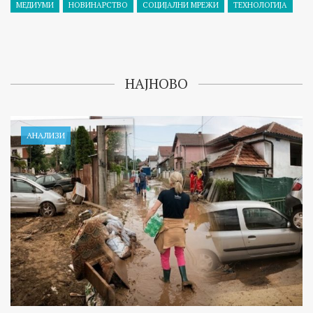
МЕДИУМИ
НОВИНАРСТВО
СОЦИЈАЛНИ МРЕЖИ
ТЕХНОЛОГИЈА
НАЈНОВО
АНАЛИЗИ