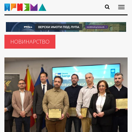
НОВИНАРСТВО