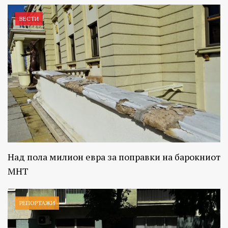
ВЕСТИ
Над пола милион евра за поправки на барокниот
МНТ
РЕПОРТАЖИ