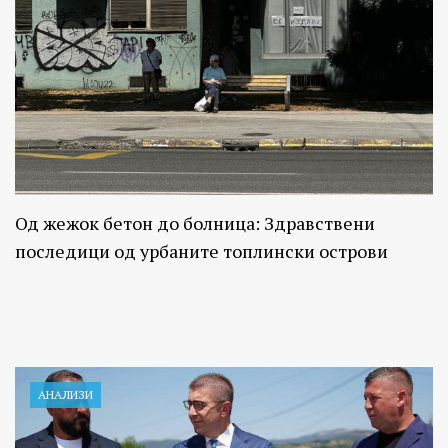
Од жежок бетон до болница: Здравствени
последици од урбаните топлински острови
АНАЛИЗИ