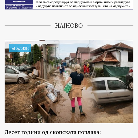
НАЈНОВО
АНАЛИЗИ
Десет години од скопската поплава: