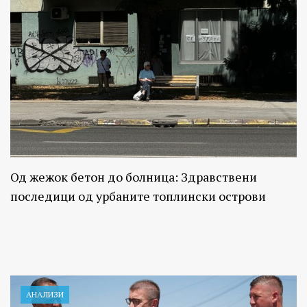
Од жежок бетон до болница: Здравствени
последици од урбаните топлински острови
АНАЛИЗИ