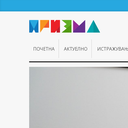
ПОЧЕТНА
АКТУЕЛНО
ИСТРАЖУВА