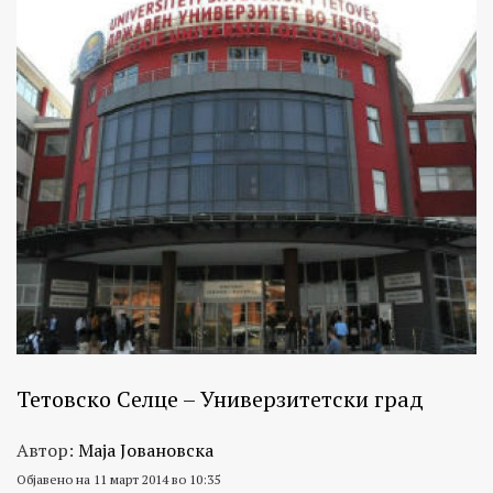
Тетовско Селце – Универзитетски град
Автор:
Маја Јовановска
Објавено на 11 март 2014 во 10:35