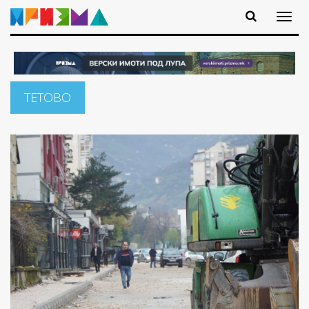
ТЕТОВО