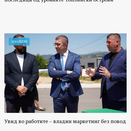
АНАЛИЗИ
Увид во работите – владин маркетинг без повод