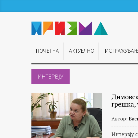
ПОЧЕТНА
АКТУЕЛНО
ИСТРАЖУВА
ИНТЕРВЈУ
Димовск
грешка, 
Автор:
Вас
Интервју 